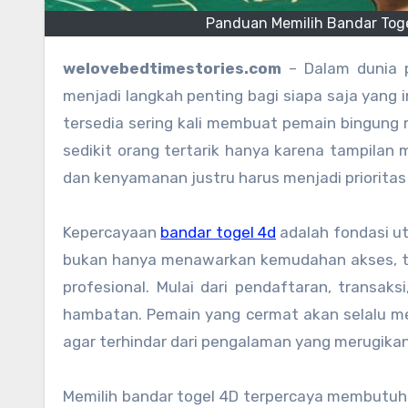
Panduan Memilih Bandar Toge
welovebedtimestories.com
– Dalam dunia p
menjadi langkah penting bagi siapa saja yang 
tersedia sering kali membuat pemain bingung
sedikit orang tertarik hanya karena tampilan
dan kenyamanan justru harus menjadi priorita
Kepercayaan
bandar togel 4d
adalah fondasi ut
bukan hanya menawarkan kemudahan akses, tet
profesional. Mulai dari pendaftaran, transak
hambatan. Pemain yang cermat akan selalu m
agar terhindar dari pengalaman yang merugikan
Memilih bandar togel 4D terpercaya membut