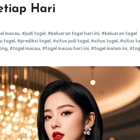
tiap Hari
el macau
,
#judi togel
,
#keluaran togel hari ini
,
#keluaran togel
 togel
,
#prediksi togel
,
#situs judi togel
,
#situs togel
,
#situs t
ong
,
#togel macau
,
#togel macau hari ini
,
#togel malam ini
,
#tog