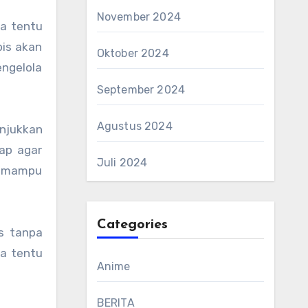
November 2024
na tentu
pis akan
Oktober 2024
engelola
September 2024
Agustus 2024
njukkan
ap agar
Juli 2024
ih mampu
Categories
es tanpa
na tentu
Anime
BERITA