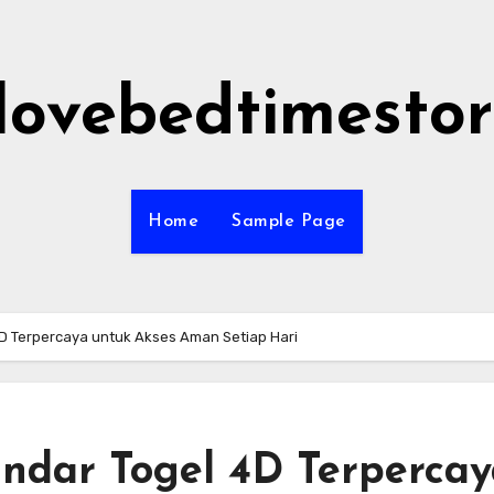
lovebedtimestor
Home
Sample Page
D Terpercaya untuk Akses Aman Setiap Hari
ndar Togel 4D Terpercay