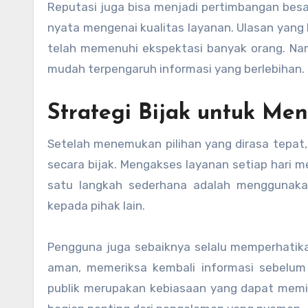
Reputasi juga bisa menjadi pertimbangan bes
nyata mengenai kualitas layanan. Ulasan yan
telah memenuhi ekspektasi banyak orang. Namu
mudah terpengaruh informasi yang berlebihan.
Strategi Bijak untuk M
Setelah menemukan pilihan yang dirasa tepat
secara bijak. Mengakses layanan setiap hari 
satu langkah sederhana adalah menggunakan
kepada pihak lain.
Pengguna juga sebaiknya selalu memperhatikan
aman, memeriksa kembali informasi sebelum 
publik merupakan kebiasaan yang dapat memin