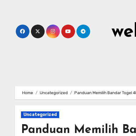
Skip
to
content
we
Home
Uncategorized
Panduan Memilih Bandar Togel 4
Uncategorized
Panduan Memilih Ba