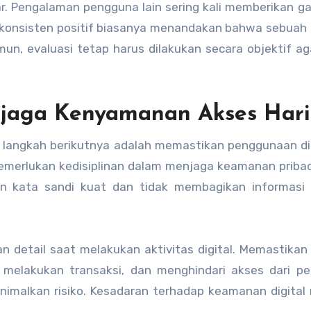
ar. Pengalaman pengguna lain sering kali memberikan 
g konsisten positif biasanya menandakan bahwa sebuah
n, evaluasi tetap harus dilakukan secara objektif ag
enjaga Kenyamanan Akses Har
, langkah berikutnya adalah memastikan penggunaan d
memerlukan kedisiplinan dalam menjaga keamanan pribad
 kata sandi kuat dan tidak membagikan informasi s
 detail saat melakukan aktivitas digital. Memastikan
melakukan transaksi, dan menghindari akses dari pe
imalkan risiko. Kesadaran terhadap keamanan digital