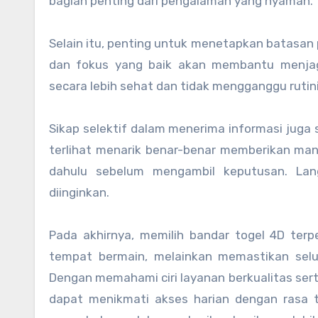
bagian penting dari pengalaman yang nyaman.
Selain itu, penting untuk menetapkan batasan 
dan fokus yang baik akan membantu menjaga
secara lebih sehat dan tidak mengganggu rutini
Sikap selektif dalam menerima informasi jug
terlihat menarik benar-benar memberikan man
dahulu sebelum mengambil keputusan. Lang
diinginkan.
Pada akhirnya, memilih bandar togel 4D ter
tempat bermain, melainkan memastikan selu
Dengan memahami ciri layanan berkualitas ser
dapat menikmati akses harian dengan rasa 