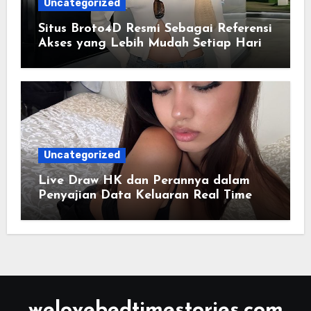
Uncategorized
Situs Broto4D Resmi Sebagai Referensi
Akses yang Lebih Mudah Setiap Hari
Uncategorized
Live Draw HK dan Perannya dalam
Penyajian Data Keluaran Real Time
welovebedtimestories.com