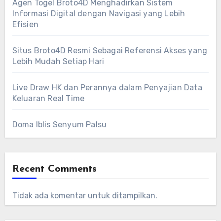
Agen Togel Broto4D Menghadirkan Sistem
Informasi Digital dengan Navigasi yang Lebih
Efisien
Situs Broto4D Resmi Sebagai Referensi Akses yang
Lebih Mudah Setiap Hari
Live Draw HK dan Perannya dalam Penyajian Data
Keluaran Real Time
Doma Iblis Senyum Palsu
Recent Comments
Tidak ada komentar untuk ditampilkan.