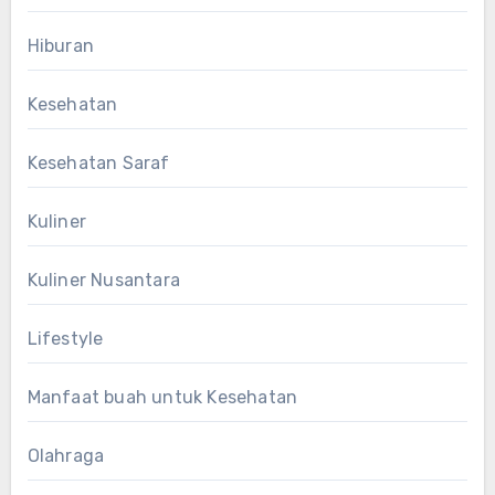
Hiburan
Kesehatan
Kesehatan Saraf
Kuliner
Kuliner Nusantara
Lifestyle
Manfaat buah untuk Kesehatan
Olahraga