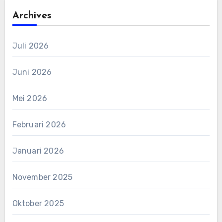
Archives
Juli 2026
Juni 2026
Mei 2026
Februari 2026
Januari 2026
November 2025
Oktober 2025