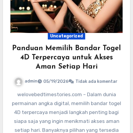
Uncategorized
Panduan Memilih Bandar Togel
4D Terpercaya untuk Akses
Aman Setiap Hari
admin
05/19/2026
Tidak ada komentar
welovebedtimestories.com – Dalam dunia
permainan angka digital, memilih bandar togel
4D terpercaya menjadi langkah penting bagi
siapa saja yang ingin menikmati akses aman
setiap hari. Banyaknya pilihan yang tersedia