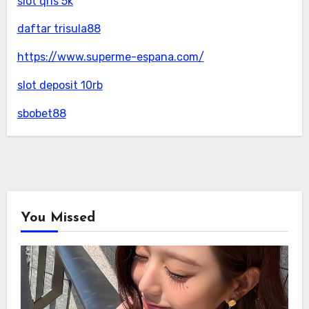
slot qris 5k
daftar trisula88
https://www.superme-espana.com/
slot deposit 10rb
sbobet88
You Missed