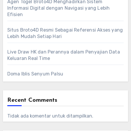
Agen Togel Broto4D Menghadirkan Sistem
Informasi Digital dengan Navigasi yang Lebih
Efisien
Situs Broto4D Resmi Sebagai Referensi Akses yang
Lebih Mudah Setiap Hari
Live Draw HK dan Perannya dalam Penyajian Data
Keluaran Real Time
Doma Iblis Senyum Palsu
Recent Comments
Tidak ada komentar untuk ditampilkan.