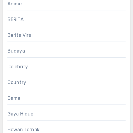
Anime
BERITA
Berita Viral
Budaya
Celebrity
Country
Game
Gaya Hidup
Hewan Ternak