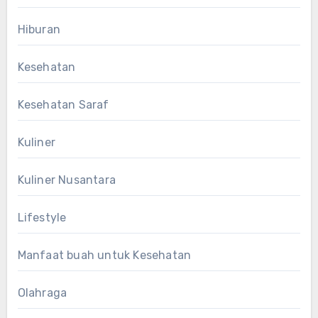
Hiburan
Kesehatan
Kesehatan Saraf
Kuliner
Kuliner Nusantara
Lifestyle
Manfaat buah untuk Kesehatan
Olahraga