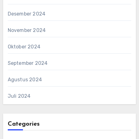
Desember 2024
November 2024
Oktober 2024
September 2024
Agustus 2024
Juli 2024
Categories