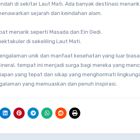
dah di sekitar Laut Mati. Ada banyak destinasi menarik
 menawarkan sejarah dan keindahan alam.
at menarik seperti Masada dan Ein Gedi.
ktakuler di sekeliling Laut Mati.
engalaman unik dan manfaat kesehatan yang luar biasa
neral, tempat ini menjadi surga bagi mereka yang menc
iapan yang tepat dan sikap yang menghormati lingkung
ngalaman yang memuaskan dan penuh inspirasi.