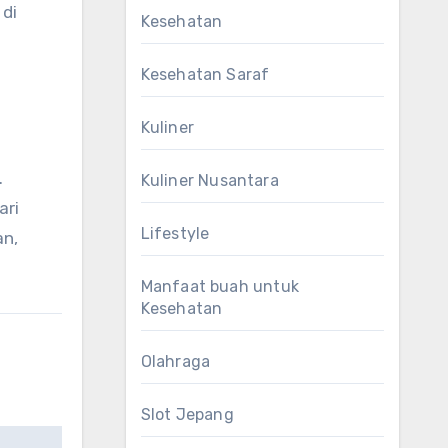
 di
Kesehatan
Kesehatan Saraf
Kuliner
.
Kuliner Nusantara
ari
Lifestyle
an,
Manfaat buah untuk
Kesehatan
Olahraga
Slot Jepang