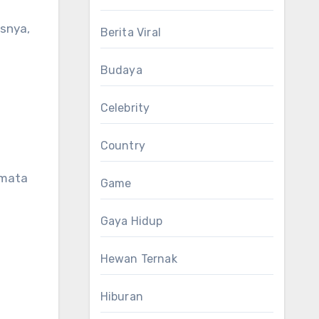
snya,
Berita Viral
Budaya
Celebrity
Country
amata
Game
Gaya Hidup
Hewan Ternak
Hiburan