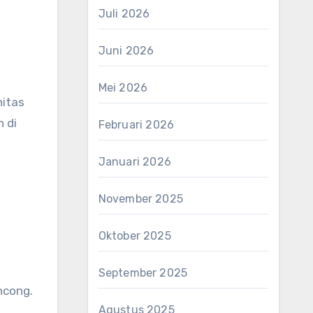
Juli 2026
Juni 2026
Mei 2026
nitas
 di
Februari 2026
Januari 2026
November 2025
Oktober 2025
i
September 2025
ncong.
Agustus 2025