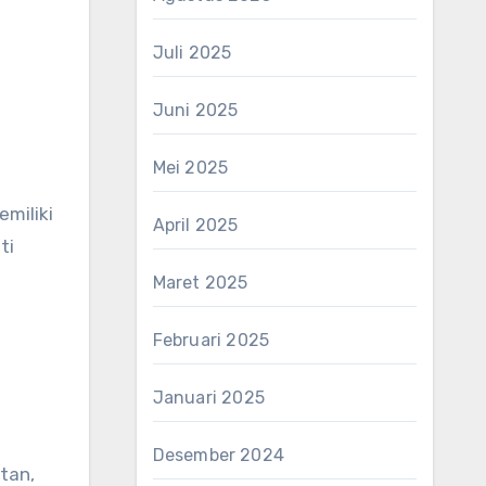
Juli 2025
Juni 2025
Mei 2025
emiliki
April 2025
ti
Maret 2025
Februari 2025
Januari 2025
Desember 2024
tan,