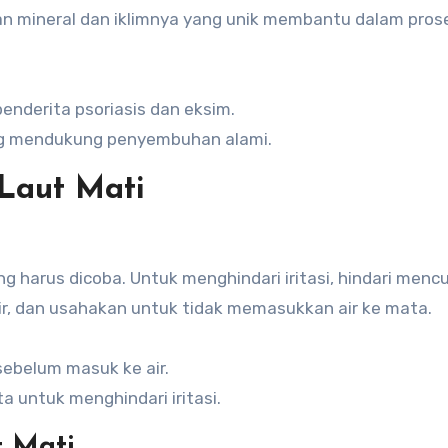
ngan mineral dan iklimnya yang unik membantu dalam pros
penderita psoriasis dan eksim.
yang mendukung penyembuhan alami.
Laut Mati
 harus dicoba. Untuk menghindari iritasi, hindari menc
ir, dan usahakan untuk tidak memasukkan air ke mata.
ebelum masuk ke air.
a untuk menghindari iritasi.
 Mati