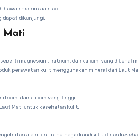
 di bawah permukaan laut.
g dapat dikunjungi.
 Mati
 seperti magnesium, natrium, dan kalium, yang dikenal m
duk perawatan kulit menggunakan mineral dari Laut Ma
trium, dan kalium yang tinggi.
 Laut Mati untuk kesehatan kulit.
engobatan alami untuk berbagai kondisi kulit dan keseha