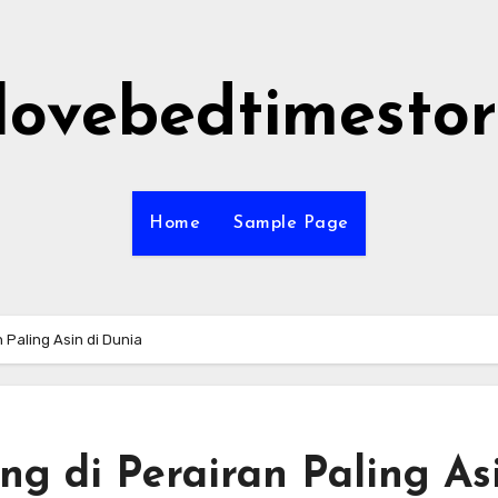
lovebedtimestor
Home
Sample Page
 Paling Asin di Dunia
g di Perairan Paling As