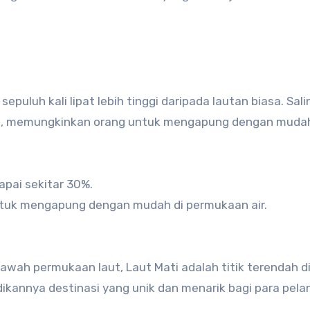
sepuluh kali lipat lebih tinggi daripada lautan biasa. Sali
at, memungkinkan orang untuk mengapung dengan mudah
apai sekitar 30%.
tuk mengapung dengan mudah di permukaan air.
bawah permukaan laut, Laut Mati adalah titik terendah d
ikannya destinasi yang unik dan menarik bagi para pela