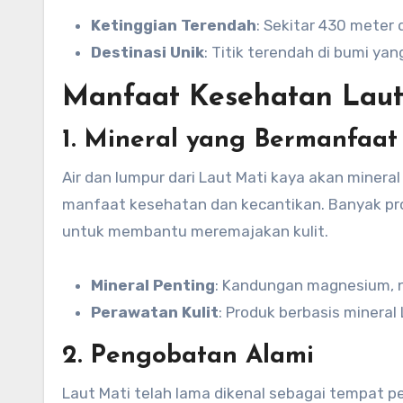
Ketinggian Terendah
: Sekitar 430 meter
Destinasi Unik
: Titik terendah di bumi yan
Manfaat Kesehatan Laut
1. Mineral yang Bermanfaat
Air dan lumpur dari Laut Mati kaya akan mineral
manfaat kesehatan dan kecantikan. Banyak pro
untuk membantu meremajakan kulit.
Mineral Penting
: Kandungan magnesium, na
Perawatan Kulit
: Produk berbasis mineral
2. Pengobatan Alami
Laut Mati telah lama dikenal sebagai tempat p