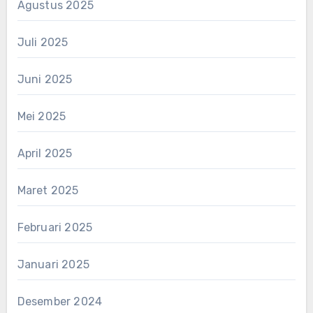
Agustus 2025
Juli 2025
Juni 2025
Mei 2025
April 2025
Maret 2025
Februari 2025
Januari 2025
Desember 2024