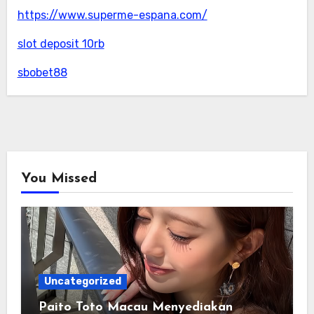
https://www.superme-espana.com/
slot deposit 10rb
sbobet88
You Missed
Uncategorized
Paito Toto Macau Menyediakan