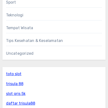
Sport
Teknologi
Tempat Wisata
Tips Kesehatan & Keselamatan
Uncategorized
toto slot
trisula 88
slot qris 5k
daftar trisula88