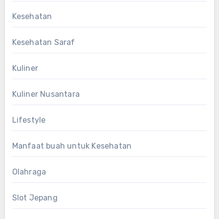
Kesehatan
Kesehatan Saraf
Kuliner
Kuliner Nusantara
Lifestyle
Manfaat buah untuk Kesehatan
Olahraga
Slot Jepang