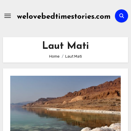
Skip
to
welovebedtimestories.com
content
Laut Mati
Home
Laut Mati