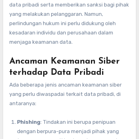
data pribadi serta memberikan sanksi bagi pihak
yang melakukan pelanggaran. Namun,
perlindungan hukum ini perlu didukung oleh
kesadaran individu dan perusahaan dalam
menjaga keamanan data.
Ancaman Keamanan Siber
terhadap Data Pribadi
Ada beberapa jenis ancaman keamanan siber
yang perlu diwaspadai terkait data pribadi, di
antaranya:
Phishing
: Tindakan ini berupa penipuan
dengan berpura-pura menjadi pihak yang