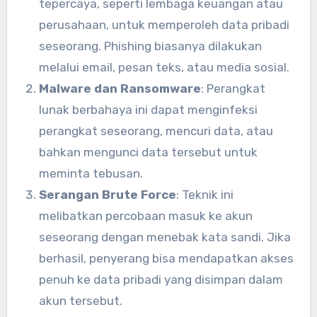
tepercaya, seperti lembaga keuangan atau
perusahaan, untuk memperoleh data pribadi
seseorang. Phishing biasanya dilakukan
melalui email, pesan teks, atau media sosial.
Malware dan Ransomware
: Perangkat
lunak berbahaya ini dapat menginfeksi
perangkat seseorang, mencuri data, atau
bahkan mengunci data tersebut untuk
meminta tebusan.
Serangan Brute Force
: Teknik ini
melibatkan percobaan masuk ke akun
seseorang dengan menebak kata sandi. Jika
berhasil, penyerang bisa mendapatkan akses
penuh ke data pribadi yang disimpan dalam
akun tersebut.