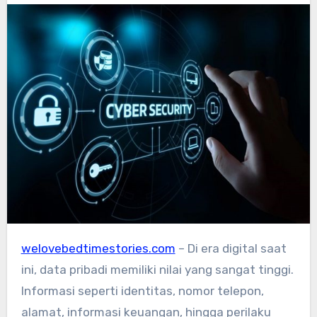
welovebedtimestories.com
– Di era digital saat
ini, data pribadi memiliki nilai yang sangat tinggi.
Informasi seperti identitas, nomor telepon,
alamat, informasi keuangan, hingga perilaku