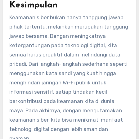
Kesimpulan
Keamanan siber bukan hanya tanggung jawab
pihak tertentu, melainkan merupakan tanggung
jawab bersama. Dengan meningkatnya
ketergantungan pada teknologi digital, kita
semua harus proaktif dalam melindungi data
pribadi. Dari langkah-langkah sederhana seperti
menggunakan kata sandi yang kuat hingga
menghindari jaringan Wi-Fi publik untuk
informasi sensitif, setiap tindakan kecil
berkontribusi pada keamanan kita di dunia
maya. Pada akhirnya, dengan mengutamakan
keamanan siber, kita bisa menikmati manfaat
teknologi digital dengan lebih aman dan
nyaman.