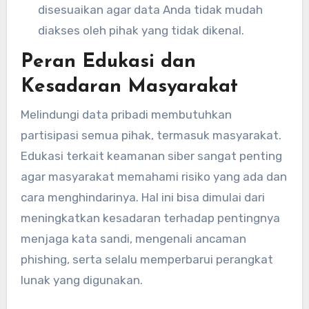
disesuaikan agar data Anda tidak mudah
diakses oleh pihak yang tidak dikenal.
Peran Edukasi dan
Kesadaran Masyarakat
Melindungi data pribadi membutuhkan
partisipasi semua pihak, termasuk masyarakat.
Edukasi terkait keamanan siber sangat penting
agar masyarakat memahami risiko yang ada dan
cara menghindarinya. Hal ini bisa dimulai dari
meningkatkan kesadaran terhadap pentingnya
menjaga kata sandi, mengenali ancaman
phishing, serta selalu memperbarui perangkat
lunak yang digunakan.