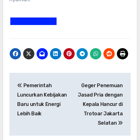
Navigasi
Pemerintah
Geger Penemuan
pos
Luncurkan Kebijakan
Jasad Pria dengan
Baru untuk Energi
Kepala Hancur di
Lebih Baik
Trotoar Jakarta
Selatan