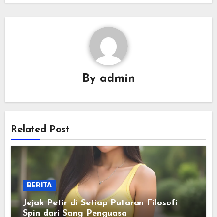
By
admin
Related Post
BERITA
Jejak Petir di Setiap Putaran Filosofi
Spin dari Sang Penguasa