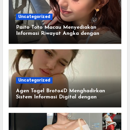
Uncategorized
Paito Toto Macau Menyediakan
Informasi Riwayat Angka dengan
Format yang Lebih Sederhana
Uncategorized
Agen Togel Broto4D Menghadirkan
Sistem Informasi Digital dengan
Navigasi yang Lebih Efisien