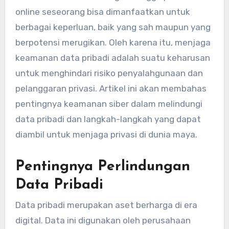
online seseorang bisa dimanfaatkan untuk
berbagai keperluan, baik yang sah maupun yang
berpotensi merugikan. Oleh karena itu, menjaga
keamanan data pribadi adalah suatu keharusan
untuk menghindari risiko penyalahgunaan dan
pelanggaran privasi. Artikel ini akan membahas
pentingnya keamanan siber dalam melindungi
data pribadi dan langkah-langkah yang dapat
diambil untuk menjaga privasi di dunia maya.
Pentingnya Perlindungan
Data Pribadi
Data pribadi merupakan aset berharga di era
digital. Data ini digunakan oleh perusahaan