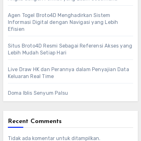
Agen Togel Broto4D Menghadirkan Sistem
Informasi Digital dengan Navigasi yang Lebih
Efisien
Situs Broto4D Resmi Sebagai Referensi Akses yang
Lebih Mudah Setiap Hari
Live Draw HK dan Perannya dalam Penyajian Data
Keluaran Real Time
Doma Iblis Senyum Palsu
Recent Comments
Tidak ada komentar untuk ditampilkan.