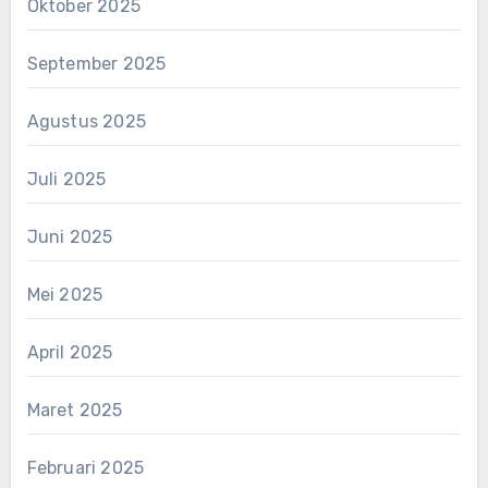
Oktober 2025
September 2025
Agustus 2025
Juli 2025
Juni 2025
Mei 2025
April 2025
Maret 2025
Februari 2025