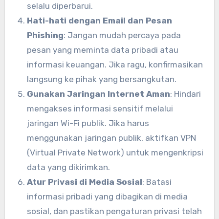
selalu diperbarui.
Hati-hati dengan Email dan Pesan
Phishing
: Jangan mudah percaya pada
pesan yang meminta data pribadi atau
informasi keuangan. Jika ragu, konfirmasikan
langsung ke pihak yang bersangkutan.
Gunakan Jaringan Internet Aman
: Hindari
mengakses informasi sensitif melalui
jaringan Wi-Fi publik. Jika harus
menggunakan jaringan publik, aktifkan VPN
(Virtual Private Network) untuk mengenkripsi
data yang dikirimkan.
Atur Privasi di Media Sosial
: Batasi
informasi pribadi yang dibagikan di media
sosial, dan pastikan pengaturan privasi telah