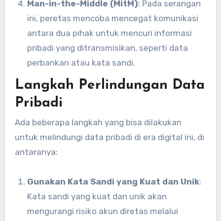
Man-in-the-Middle (MitM)
: Pada serangan
ini, peretas mencoba mencegat komunikasi
antara dua pihak untuk mencuri informasi
pribadi yang ditransmisikan, seperti data
perbankan atau kata sandi.
Langkah Perlindungan Data
Pribadi
Ada beberapa langkah yang bisa dilakukan
untuk melindungi data pribadi di era digital ini, di
antaranya:
Gunakan Kata Sandi yang Kuat dan Unik
:
Kata sandi yang kuat dan unik akan
mengurangi risiko akun diretas melalui