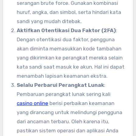
serangan brute force. Gunakan kombinasi
huruf, angka, dan simbol, serta hindari kata
sandi yang mudah ditebak.
Aktifkan Otentikasi Dua Faktor (2FA)
:
Dengan otentikasi dua faktor, pengguna
akan diminta memasukkan kode tambahan
yang dikirimkan ke perangkat mereka selain
kata sandi saat masuk ke akun. Hal ini dapat
menambah lapisan keamanan ekstra.
Selalu Perbarui Perangkat Lunak
:
Pembaruan perangkat lunak sering kali
casino online
berisi perbaikan keamanan
yang dirancang untuk melindungi pengguna
dari ancaman terbaru. Oleh karena itu,
pastikan sistem operasi dan aplikasi Anda