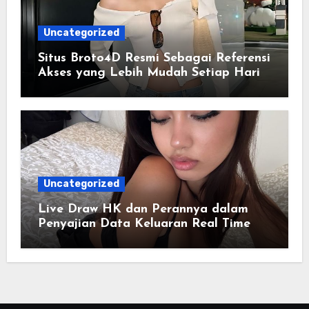
Uncategorized
Situs Broto4D Resmi Sebagai Referensi
Akses yang Lebih Mudah Setiap Hari
Uncategorized
Live Draw HK dan Perannya dalam
Penyajian Data Keluaran Real Time