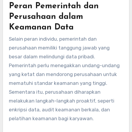
Peran Pemerintah dan
Perusahaan dalam
Keamanan Data
Selain peran individu, pemerintah dan
perusahaan memiliki tanggung jawab yang
besar dalam melindungi data pribadi.
Pemerintah perlu menegakkan undang-undang
yang ketat dan mendorong perusahaan untuk
mematuhi standar keamanan yang tinggi.
Sementara itu, perusahaan diharapkan
melakukan langkah-langkah proaktif, seperti
enkripsi data, audit keamanan berkala, dan
pelatihan keamanan bagi karyawan.