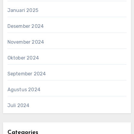
Januari 2025
Desember 2024
November 2024
Oktober 2024
September 2024
Agustus 2024
Juli 2024
Categories