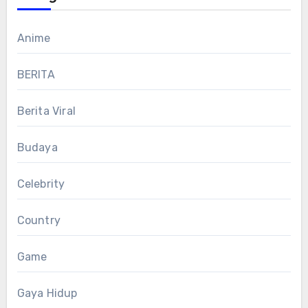
Anime
BERITA
Berita Viral
Budaya
Celebrity
Country
Game
Gaya Hidup