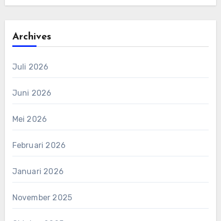
Archives
Juli 2026
Juni 2026
Mei 2026
Februari 2026
Januari 2026
November 2025