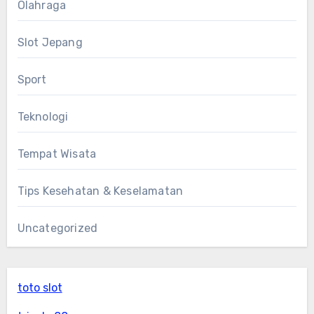
Olahraga
Slot Jepang
Sport
Teknologi
Tempat Wisata
Tips Kesehatan & Keselamatan
Uncategorized
toto slot