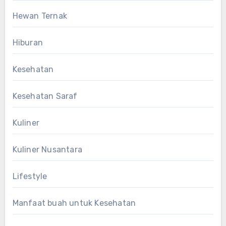
Hewan Ternak
Hiburan
Kesehatan
Kesehatan Saraf
Kuliner
Kuliner Nusantara
Lifestyle
Manfaat buah untuk Kesehatan