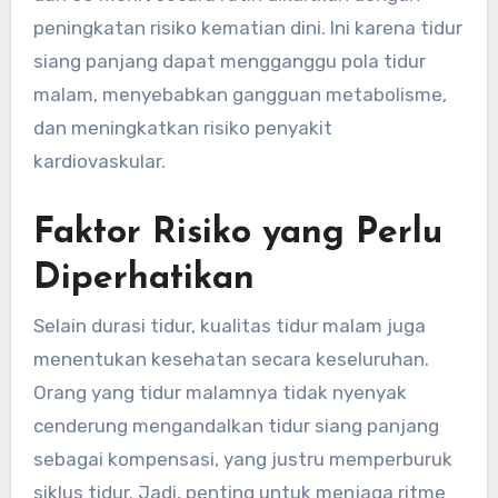
peningkatan risiko kematian dini. Ini karena tidur
siang panjang dapat mengganggu pola tidur
malam, menyebabkan gangguan metabolisme,
dan meningkatkan risiko penyakit
kardiovaskular.
Faktor Risiko yang Perlu
Diperhatikan
Selain durasi tidur, kualitas tidur malam juga
menentukan kesehatan secara keseluruhan.
Orang yang tidur malamnya tidak nyenyak
cenderung mengandalkan tidur siang panjang
sebagai kompensasi, yang justru memperburuk
siklus tidur. Jadi, penting untuk menjaga ritme