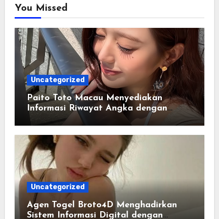
You Missed
Uncategorized
Paito Toto Macau Menyediakan
Informasi Riwayat Angka dengan
Format yang Lebih Sederhana
Uncategorized
Agen Togel Broto4D Menghadirkan
Sistem Informasi Digital dengan