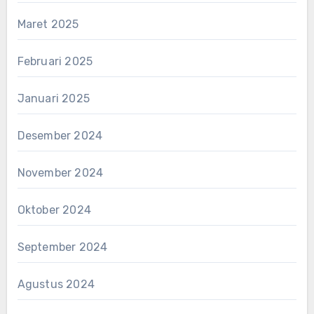
Maret 2025
Februari 2025
Januari 2025
Desember 2024
November 2024
Oktober 2024
September 2024
Agustus 2024