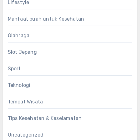
Lifestyle
Manfaat buah untuk Kesehatan
Olahraga
Slot Jepang
Sport
Teknologi
Tempat Wisata
Tips Kesehatan & Keselamatan
Uncategorized