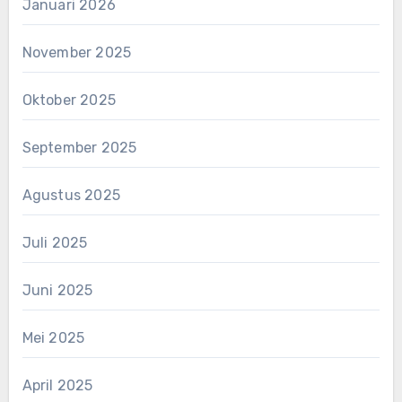
Januari 2026
November 2025
Oktober 2025
September 2025
Agustus 2025
Juli 2025
Juni 2025
Mei 2025
April 2025