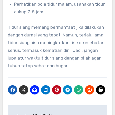
Perhatikan pola tidur malam, usahakan tidur
cukup 7-8 jam
Tidur siang memang bermanfaat jika dilakukan
dengan durasi yang tepat. Namun, terlalu lama
tidur siang bisa meningkatkan risiko kesehatan
serius, termasuk kematian dini. Jadi, jangan
lupa atur waktu tidur siang dengan bijak agar
tubuh tetap sehat dan bugar!
Navigasi