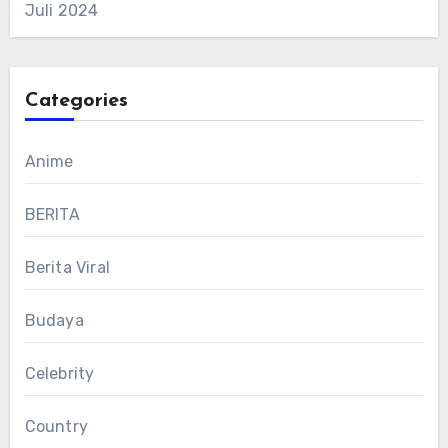
Juli 2024
Categories
Anime
BERITA
Berita Viral
Budaya
Celebrity
Country