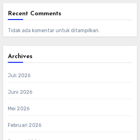
Recent Comments
Tidak ada komentar untuk ditampilkan.
Archives
Juli 2026
Juni 2026
Mei 2026
Februari 2026