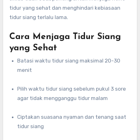
tidur yang sehat dan menghindari kebiasaan
tidur siang terlalu lama.
Cara Menjaga Tidur Siang
yang Sehat
Batasi waktu tidur siang maksimal 20-30
menit
Pilih waktu tidur siang sebelum pukul 3 sore
agar tidak mengganggu tidur malam
Ciptakan suasana nyaman dan tenang saat
tidur siang