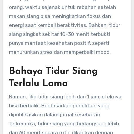
orang, waktu sejenak untuk rebahan setelah
makan siang bisa meningkatkan fokus dan
energi saat kembali beraktivitas. Bahkan, tidur
siang singkat sekitar 10-30 menit terbukti
punya manfaat kesehatan positif, seperti
menurunkan stres dan memperbaiki mood.
Bahaya Tidur Siang
Terlalu Lama
Namun, jika tidur siang lebih dari 1 jam, efeknya
bisa berbalik. Berdasarkan penelitian yang
dipublikasikan dalam jurnal kesehatan
terkemuka, tidur siang yang berlangsung lebih
dari 60 menit secara rutin dikaitkan dengan