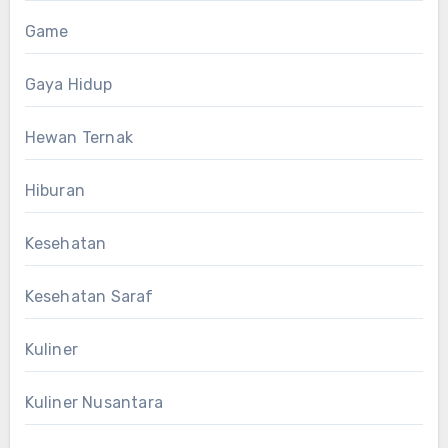
Game
Gaya Hidup
Hewan Ternak
Hiburan
Kesehatan
Kesehatan Saraf
Kuliner
Kuliner Nusantara