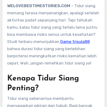
WELOVEBEDTIMESTORIES.COM
– Tidur siang
memang terasa menyenangkan, apalagi setelah
aktivitas padat sepanjang hari. Tapi tahukah
kamu, kalau tidur siang yang terlalu lama justru
bisa membawa risiko serius untuk kesehatan?
Studi terbaru menunjukkan
Game trisula88
bahwa durasi tidur siang yang berlebihan
berpotensi meningkatkan risiko kematian lebih
cepat. Wah, jangan remehkan tidur siang ya!
Kenapa Tidur Siang
Penting?
Tidur siang sebenarnya membantu
menyegarkan pikiran dan tubuh. Bagi banyak