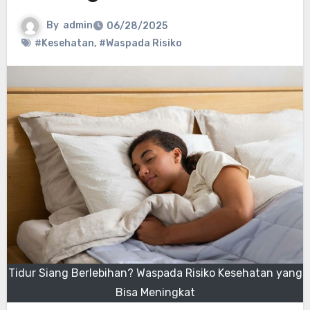
By
admin
06/28/2025
#Kesehatan
,
#Waspada Risiko
Tidur Siang Berlebihan? Waspada Risiko Kesehatan yang
Bisa Meningkat