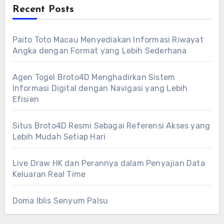
Recent Posts
Paito Toto Macau Menyediakan Informasi Riwayat
Angka dengan Format yang Lebih Sederhana
Agen Togel Broto4D Menghadirkan Sistem
Informasi Digital dengan Navigasi yang Lebih
Efisien
Situs Broto4D Resmi Sebagai Referensi Akses yang
Lebih Mudah Setiap Hari
Live Draw HK dan Perannya dalam Penyajian Data
Keluaran Real Time
Doma Iblis Senyum Palsu