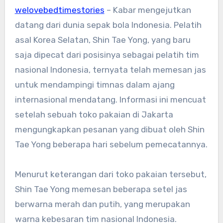
welovebedtimestories
– Kabar mengejutkan
datang dari dunia sepak bola Indonesia. Pelatih
asal Korea Selatan, Shin Tae Yong, yang baru
saja dipecat dari posisinya sebagai pelatih tim
nasional Indonesia, ternyata telah memesan jas
untuk mendampingi timnas dalam ajang
internasional mendatang. Informasi ini mencuat
setelah sebuah toko pakaian di Jakarta
mengungkapkan pesanan yang dibuat oleh Shin
Tae Yong beberapa hari sebelum pemecatannya.
Menurut keterangan dari toko pakaian tersebut,
Shin Tae Yong memesan beberapa setel jas
berwarna merah dan putih, yang merupakan
warna kebesaran tim nasional Indonesia.