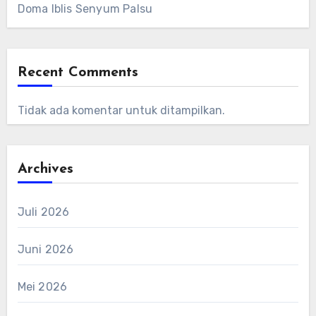
Doma Iblis Senyum Palsu
Recent Comments
Tidak ada komentar untuk ditampilkan.
Archives
Juli 2026
Juni 2026
Mei 2026