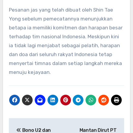
Pesanan jas yang telah dibuat oleh Shin Tae
Yong sebelum pemecatannya menunjukkan
betapa ia memiliki komitmen dan harapan besar
terhadap tim nasional Indonesia. Meskipun kini
ia tidak lagi menjabat sebagai pelatih, harapan
dan doa dari seluruh rakyat Indonesia tetap
menyertai timnas dalam setiap langkah mereka
menuju kejayaan.
Navigasi
Bono U2 dan
Mantan Dirut PT