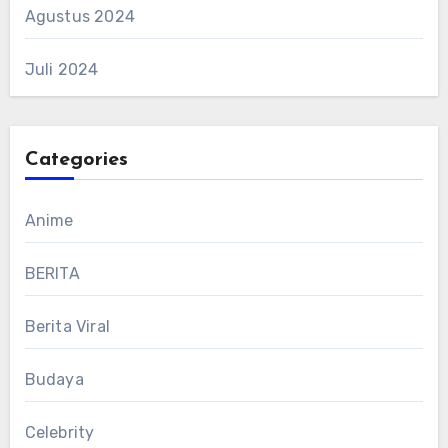
Agustus 2024
Juli 2024
Categories
Anime
BERITA
Berita Viral
Budaya
Celebrity