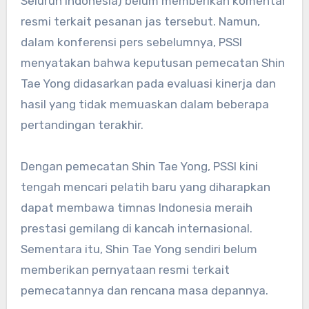
Seluruh Indonesia) belum memberikan komentar
resmi terkait pesanan jas tersebut. Namun,
dalam konferensi pers sebelumnya, PSSI
menyatakan bahwa keputusan pemecatan Shin
Tae Yong didasarkan pada evaluasi kinerja dan
hasil yang tidak memuaskan dalam beberapa
pertandingan terakhir.
Dengan pemecatan Shin Tae Yong, PSSI kini
tengah mencari pelatih baru yang diharapkan
dapat membawa timnas Indonesia meraih
prestasi gemilang di kancah internasional.
Sementara itu, Shin Tae Yong sendiri belum
memberikan pernyataan resmi terkait
pemecatannya dan rencana masa depannya.