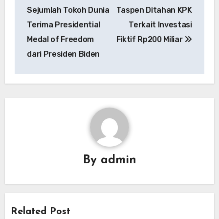
pos
Sejumlah Tokoh Dunia
Taspen Ditahan KPK
Terima Presidential
Terkait Investasi
Medal of Freedom
Fiktif Rp200 Miliar
dari Presiden Biden
By
admin
Related Post