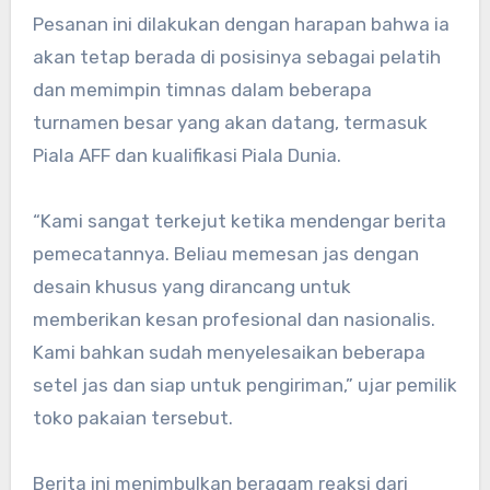
Pesanan ini dilakukan dengan harapan bahwa ia
akan tetap berada di posisinya sebagai pelatih
dan memimpin timnas dalam beberapa
turnamen besar yang akan datang, termasuk
Piala AFF dan kualifikasi Piala Dunia.
“Kami sangat terkejut ketika mendengar berita
pemecatannya. Beliau memesan jas dengan
desain khusus yang dirancang untuk
memberikan kesan profesional dan nasionalis.
Kami bahkan sudah menyelesaikan beberapa
setel jas dan siap untuk pengiriman,” ujar pemilik
toko pakaian tersebut.
Berita ini menimbulkan beragam reaksi dari