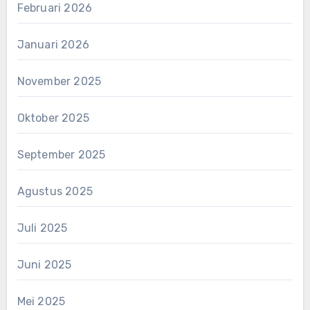
Februari 2026
Januari 2026
November 2025
Oktober 2025
September 2025
Agustus 2025
Juli 2025
Juni 2025
Mei 2025