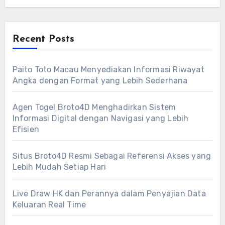
Recent Posts
Paito Toto Macau Menyediakan Informasi Riwayat
Angka dengan Format yang Lebih Sederhana
Agen Togel Broto4D Menghadirkan Sistem
Informasi Digital dengan Navigasi yang Lebih
Efisien
Situs Broto4D Resmi Sebagai Referensi Akses yang
Lebih Mudah Setiap Hari
Live Draw HK dan Perannya dalam Penyajian Data
Keluaran Real Time