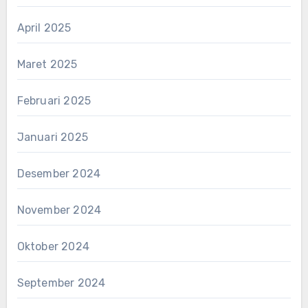
April 2025
Maret 2025
Februari 2025
Januari 2025
Desember 2024
November 2024
Oktober 2024
September 2024