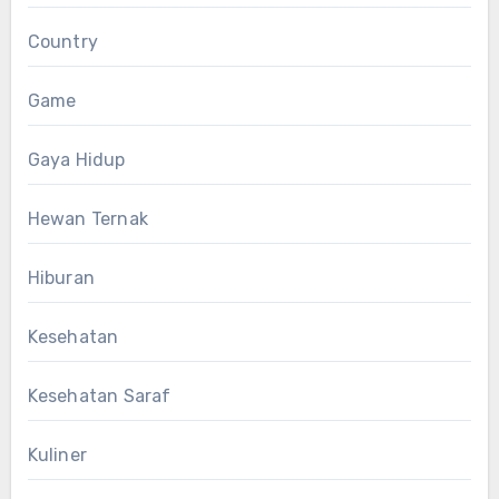
Country
Game
Gaya Hidup
Hewan Ternak
Hiburan
Kesehatan
Kesehatan Saraf
Kuliner