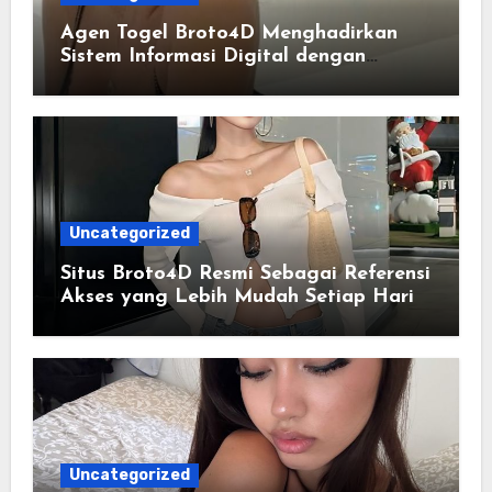
Agen Togel Broto4D Menghadirkan
Sistem Informasi Digital dengan
Navigasi yang Lebih Efisien
Uncategorized
Situs Broto4D Resmi Sebagai Referensi
Akses yang Lebih Mudah Setiap Hari
Uncategorized