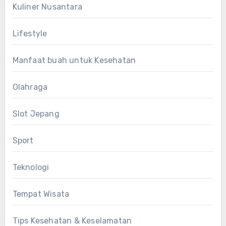
Kuliner Nusantara
Lifestyle
Manfaat buah untuk Kesehatan
Olahraga
Slot Jepang
Sport
Teknologi
Tempat Wisata
Tips Kesehatan & Keselamatan