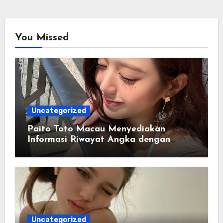
You Missed
Uncategorized
Paito Toto Macau Menyediakan
Informasi Riwayat Angka dengan
Format yang Lebih Sederhana
Uncategorized