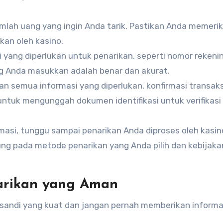
jumlah uang yang ingin Anda tarik. Pastikan Anda memeri
kan oleh kasino.
 yang diperlukan untuk penarikan, seperti nomor rekeni
ng Anda masukkan adalah benar dan akurat.
n semua informasi yang diperlukan, konfirmasi transaks
tuk mengunggah dokumen identifikasi untuk verifikasi j
rmasi, tunggu sampai penarikan Anda diproses oleh kasin
ng pada metode penarikan yang Anda pilih dan kebijaka
narikan yang Aman
 sandi yang kuat dan jangan pernah memberikan informas