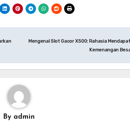
arkan
Mengenal Slot Gacor X500: Rahasia Mendapa
Kemenangan Bes
By
admin