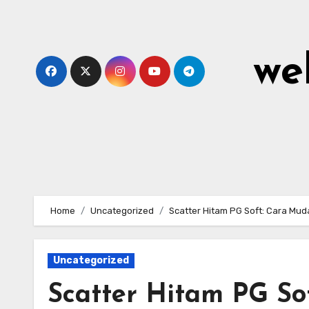
Skip
to
content
we
Home
Uncategorized
Scatter Hitam PG Soft: Cara Mu
Uncategorized
Scatter Hitam PG S