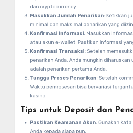
dan cryptocurrency.
Masukkan Jumlah Penarikan
: Ketikkan 
minimal dan maksimal penarikan yang diizin
Konfirmasi Informasi
: Masukkan informasi
atau akun e-wallet. Pastikan informasi ya
Konfirmasi Transaksi
: Setelah memasukka
penarikan Anda. Anda mungkin diharuskan un
adalah penarikan pertama Anda.
Tunggu Proses Penarikan
: Setelah konfi
Waktu pemrosesan bisa bervariasi tergantu
kasino.
Tips untuk Deposit dan Pe
Pastikan Keamanan Akun
: Gunakan kata
Anda kepada siapa pun.