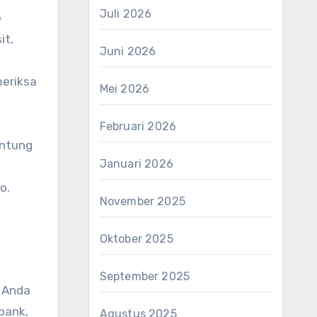
Juli 2026
e
it,
Juni 2026
meriksa
Mei 2026
Februari 2026
antung
Januari 2026
o.
November 2025
Oktober 2025
September 2025
g Anda
bank,
Agustus 2025