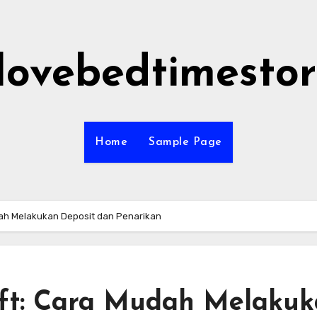
lovebedtimestor
Home
Sample Page
dah Melakukan Deposit dan Penarikan
oft: Cara Mudah Melaku