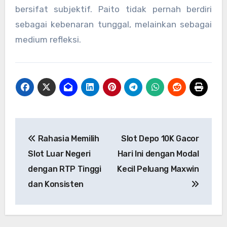
bersifat subjektif. Paito tidak pernah berdiri
sebagai kebenaran tunggal, melainkan sebagai
medium refleksi.
Navigasi
Rahasia Memilih
Slot Depo 10K Gacor
pos
Slot Luar Negeri
Hari Ini dengan Modal
dengan RTP Tinggi
Kecil Peluang Maxwin
dan Konsisten