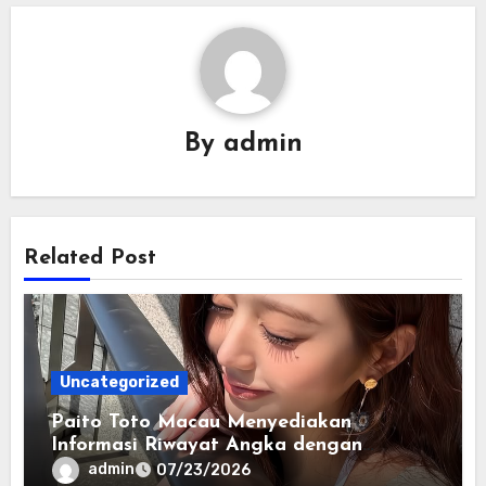
By
admin
Related Post
Uncategorized
Paito Toto Macau Menyediakan
Informasi Riwayat Angka dengan
Format yang Lebih Sederhana
admin
07/23/2026