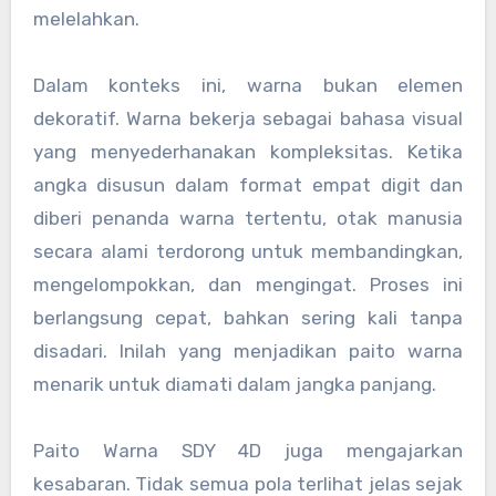
melelahkan.
Dalam konteks ini, warna bukan elemen
dekoratif. Warna bekerja sebagai bahasa visual
yang menyederhanakan kompleksitas. Ketika
angka disusun dalam format empat digit dan
diberi penanda warna tertentu, otak manusia
secara alami terdorong untuk membandingkan,
mengelompokkan, dan mengingat. Proses ini
berlangsung cepat, bahkan sering kali tanpa
disadari. Inilah yang menjadikan paito warna
menarik untuk diamati dalam jangka panjang.
Paito Warna SDY 4D juga mengajarkan
kesabaran. Tidak semua pola terlihat jelas sejak