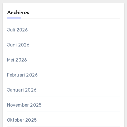
Archives
Juli 2026
Juni 2026
Mei 2026
Februari 2026
Januari 2026
November 2025
Oktober 2025