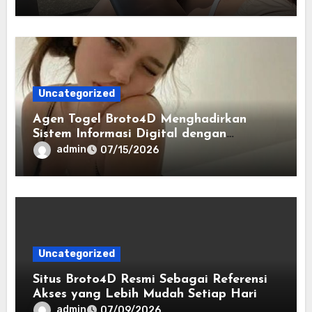
Uncategorized
Agen Togel Broto4D Menghadirkan
Sistem Informasi Digital dengan
Navigasi yang Lebih Efisien
admin
07/15/2026
Uncategorized
Situs Broto4D Resmi Sebagai Referensi
Akses yang Lebih Mudah Setiap Hari
admin
07/09/2026