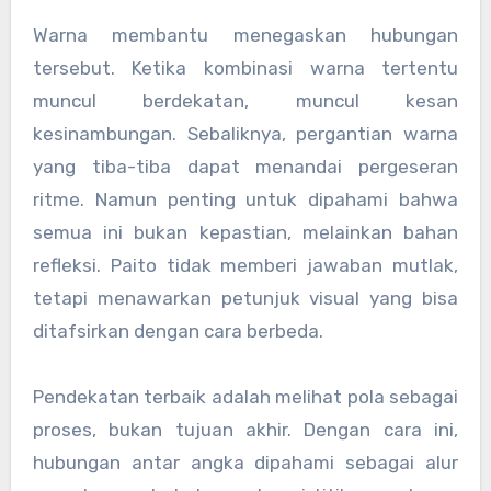
Warna membantu menegaskan hubungan
tersebut. Ketika kombinasi warna tertentu
muncul berdekatan, muncul kesan
kesinambungan. Sebaliknya, pergantian warna
yang tiba-tiba dapat menandai pergeseran
ritme. Namun penting untuk dipahami bahwa
semua ini bukan kepastian, melainkan bahan
refleksi. Paito tidak memberi jawaban mutlak,
tetapi menawarkan petunjuk visual yang bisa
ditafsirkan dengan cara berbeda.
Pendekatan terbaik adalah melihat pola sebagai
proses, bukan tujuan akhir. Dengan cara ini,
hubungan antar angka dipahami sebagai alur