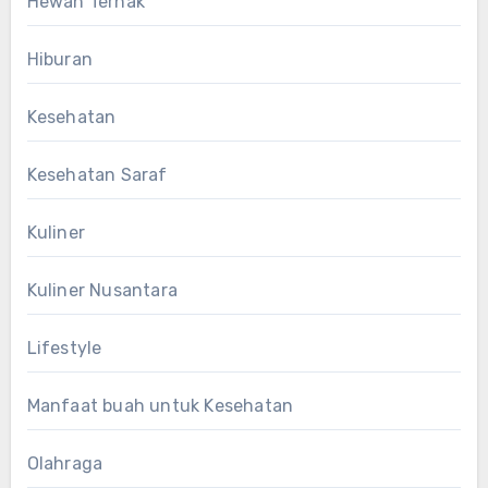
Hewan Ternak
Hiburan
Kesehatan
Kesehatan Saraf
Kuliner
Kuliner Nusantara
Lifestyle
Manfaat buah untuk Kesehatan
Olahraga