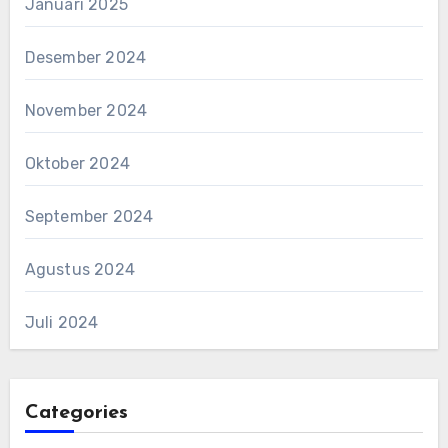
Januari 2025
Desember 2024
November 2024
Oktober 2024
September 2024
Agustus 2024
Juli 2024
Categories