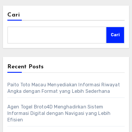
Cari
Cari
Recent Posts
Paito Toto Macau Menyediakan Informasi Riwayat
Angka dengan Format yang Lebih Sederhana
Agen Togel Broto4D Menghadirkan Sistem
Informasi Digital dengan Navigasi yang Lebih
Efisien