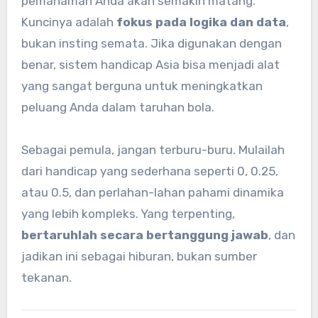
pemahaman Anda akan semakin matang.
Kuncinya adalah
fokus pada logika dan data
,
bukan insting semata. Jika digunakan dengan
benar, sistem handicap Asia bisa menjadi alat
yang sangat berguna untuk meningkatkan
peluang Anda dalam taruhan bola.
Sebagai pemula, jangan terburu-buru. Mulailah
dari handicap yang sederhana seperti 0, 0.25,
atau 0.5, dan perlahan-lahan pahami dinamika
yang lebih kompleks. Yang terpenting,
bertaruhlah secara bertanggung jawab
, dan
jadikan ini sebagai hiburan, bukan sumber
tekanan.