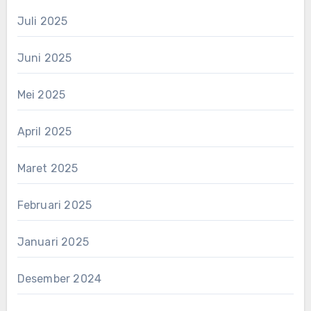
Juli 2025
Juni 2025
Mei 2025
April 2025
Maret 2025
Februari 2025
Januari 2025
Desember 2024