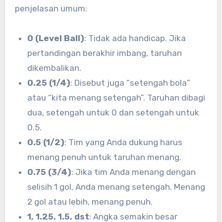
penjelasan umum:
0 (Level Ball)
: Tidak ada handicap. Jika
pertandingan berakhir imbang, taruhan
dikembalikan.
0.25 (1/4)
: Disebut juga “setengah bola”
atau “kita menang setengah”. Taruhan dibagi
dua, setengah untuk 0 dan setengah untuk
0.5.
0.5 (1/2)
: Tim yang Anda dukung harus
menang penuh untuk taruhan menang.
0.75 (3/4)
: Jika tim Anda menang dengan
selisih 1 gol, Anda menang setengah. Menang
2 gol atau lebih, menang penuh.
1, 1.25, 1.5, dst
: Angka semakin besar