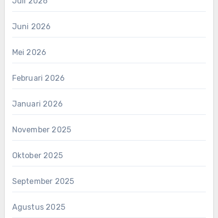
Juli 2026
Juni 2026
Mei 2026
Februari 2026
Januari 2026
November 2025
Oktober 2025
September 2025
Agustus 2025