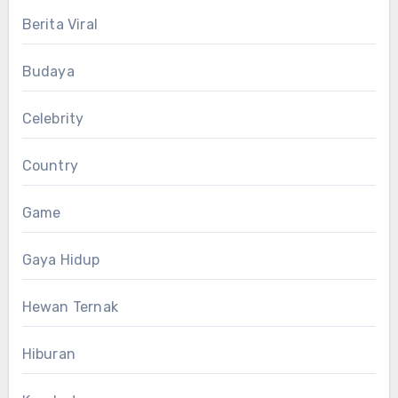
Berita Viral
Budaya
Celebrity
Country
Game
Gaya Hidup
Hewan Ternak
Hiburan