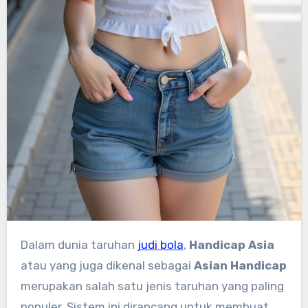
Dalam dunia taruhan
judi bola
,
Handicap Asia
atau yang juga dikenal sebagai
Asian Handicap
merupakan salah satu jenis taruhan yang paling
populer. Sistem ini dirancang untuk membuat