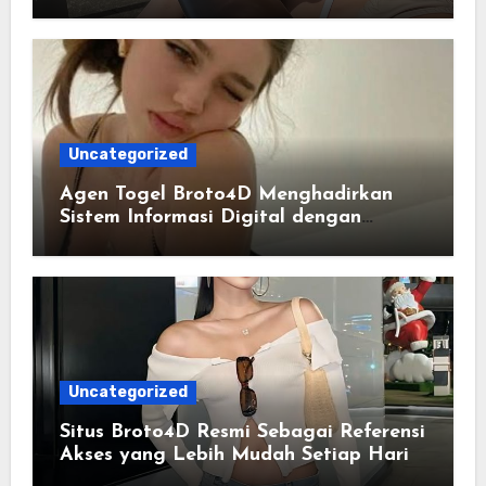
Format yang Lebih Sederhana
Uncategorized
Agen Togel Broto4D Menghadirkan
Sistem Informasi Digital dengan
Navigasi yang Lebih Efisien
Uncategorized
Situs Broto4D Resmi Sebagai Referensi
Akses yang Lebih Mudah Setiap Hari