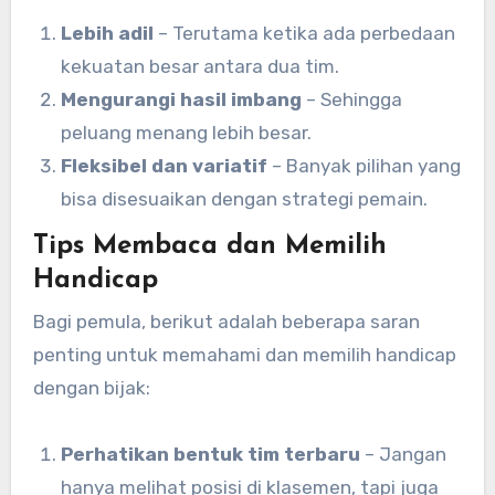
Lebih adil
– Terutama ketika ada perbedaan
kekuatan besar antara dua tim.
Mengurangi hasil imbang
– Sehingga
peluang menang lebih besar.
Fleksibel dan variatif
– Banyak pilihan yang
bisa disesuaikan dengan strategi pemain.
Tips Membaca dan Memilih
Handicap
Bagi pemula, berikut adalah beberapa saran
penting untuk memahami dan memilih handicap
dengan bijak:
Perhatikan bentuk tim terbaru
– Jangan
hanya melihat posisi di klasemen, tapi juga