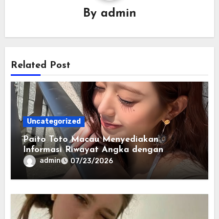
By
admin
Related Post
Uncategorized
Paito Toto Macau Menyediakan
Informasi Riwayat Angka dengan
Format yang Lebih Sederhana
admin
07/23/2026