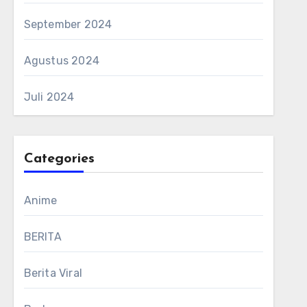
September 2024
Agustus 2024
Juli 2024
Categories
Anime
BERITA
Berita Viral