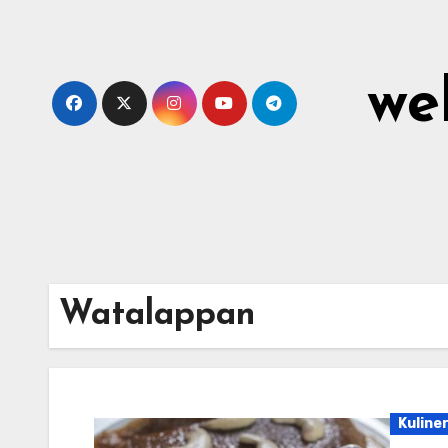
Skip
to
content
we
Watalappan
Kuline