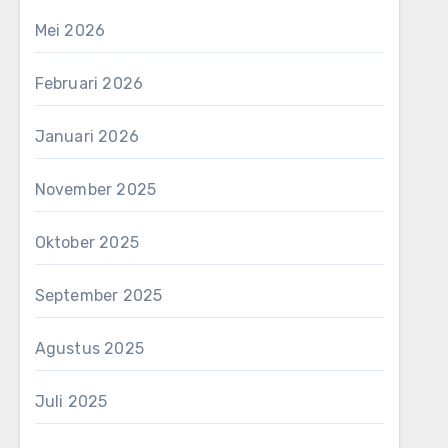
Mei 2026
Februari 2026
Januari 2026
November 2025
Oktober 2025
September 2025
Agustus 2025
Juli 2025