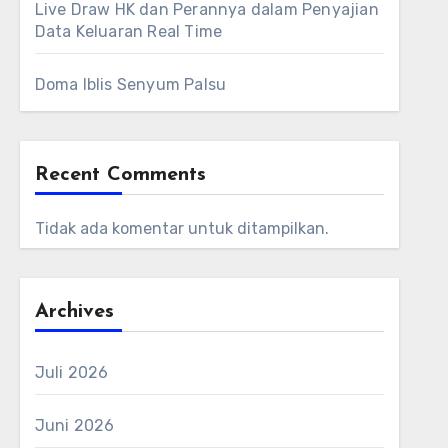
Live Draw HK dan Perannya dalam Penyajian
Data Keluaran Real Time
Doma Iblis Senyum Palsu
Recent Comments
Tidak ada komentar untuk ditampilkan.
Archives
Juli 2026
Juni 2026