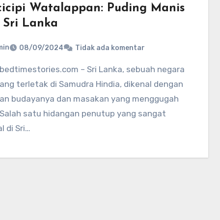
icipi Watalappan: Puding Manis
 Sri Lanka
min
08/09/2024
Tidak ada komentar
ang terletak di Samudra Hindia, dikenal dengan
an budayanya dan masakan yang menggugah
. Salah satu hidangan penutup yang sangat
l di Sri…