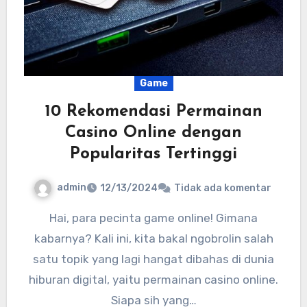
Game
10 Rekomendasi Permainan
Casino Online dengan
Popularitas Tertinggi
admin
12/13/2024
Tidak ada komentar
Hai, para pecinta game online! Gimana
kabarnya? Kali ini, kita bakal ngobrolin salah
satu topik yang lagi hangat dibahas di dunia
hiburan digital, yaitu permainan casino online.
Siapa sih yang…