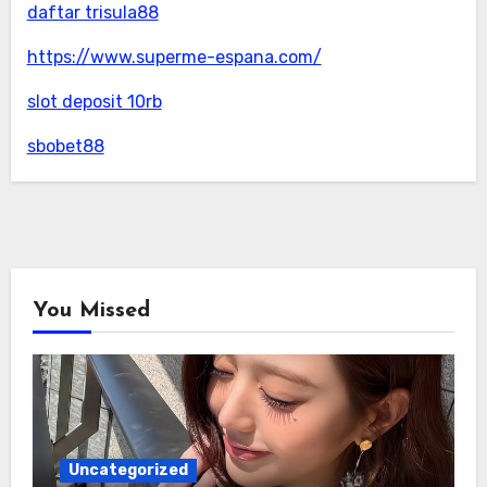
daftar trisula88
https://www.superme-espana.com/
slot deposit 10rb
sbobet88
You Missed
Uncategorized