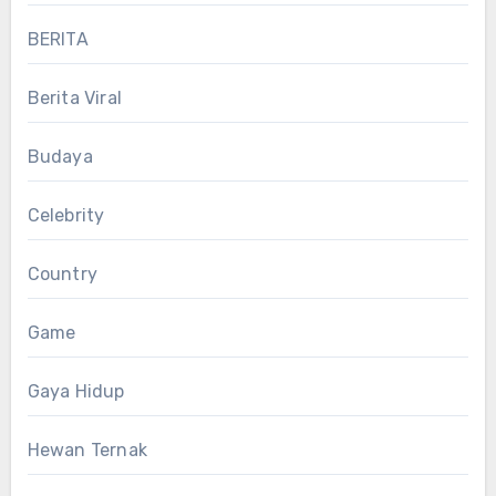
BERITA
Berita Viral
Budaya
Celebrity
Country
Game
Gaya Hidup
Hewan Ternak