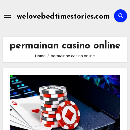
Skip
to
welovebedtimestories.com
content
permainan casino online
Home
permainan casino online