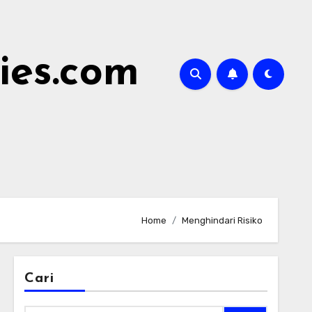
ies.com
Home
Menghindari Risiko
Cari