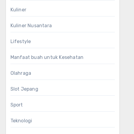
Kuliner
Kuliner Nusantara
Lifestyle
Manfaat buah untuk Kesehatan
Olahraga
Slot Jepang
Sport
Teknologi