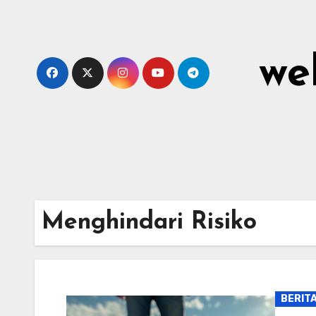
Skip
to
content
we
Menghindari Risiko
BERIT