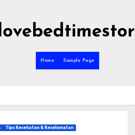
lovebedtimestor
Home
Sample Page
A
Tips Kesehatan & Keselamatan