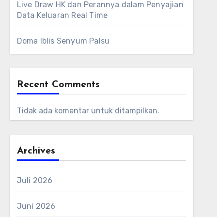
Live Draw HK dan Perannya dalam Penyajian
Data Keluaran Real Time
Doma Iblis Senyum Palsu
Recent Comments
Tidak ada komentar untuk ditampilkan.
Archives
Juli 2026
Juni 2026