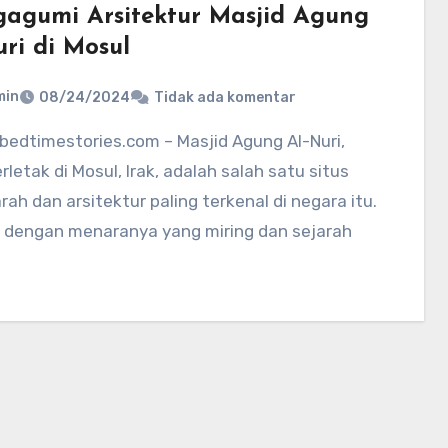
agumi Arsitektur Masjid Agung
uri di Mosul
min
08/24/2024
Tidak ada komentar
rletak di Mosul, Irak, adalah salah satu situs
rah dan arsitektur paling terkenal di negara itu.
l dengan menaranya yang miring dan sejarah