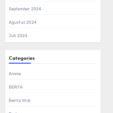
September 2024
Agustus 2024
Juli 2024
Categories
Anime
BERITA
Berita Viral