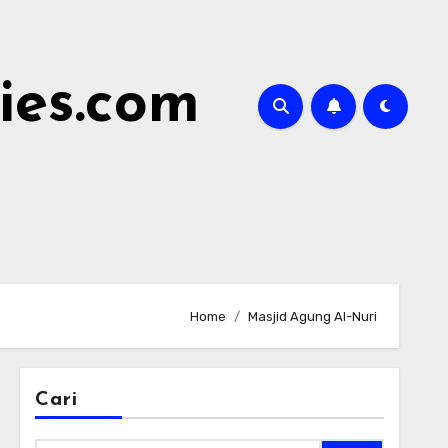
ies.com
Home
Masjid Agung Al-Nuri
Cari