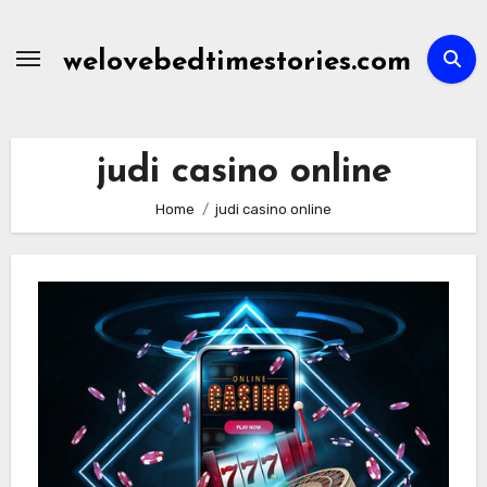
Skip
to
welovebedtimestories.com
content
judi casino online
Home
judi casino online