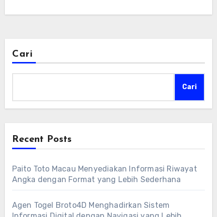
Cari
Cari
Recent Posts
Paito Toto Macau Menyediakan Informasi Riwayat
Angka dengan Format yang Lebih Sederhana
Agen Togel Broto4D Menghadirkan Sistem
Informasi Digital dengan Navigasi yang Lebih