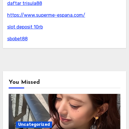
daftar trisula88
https://www.superme-espana.com/
slot deposit 10rb
sbobet88
You Missed
Uncategorized