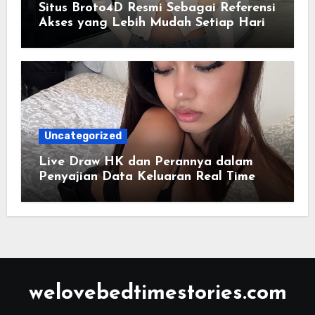
Situs Broto4D Resmi Sebagai Referensi
Akses yang Lebih Mudah Setiap Hari
Uncategorized
Live Draw HK dan Perannya dalam
Penyajian Data Keluaran Real Time
welovebedtimestories.com