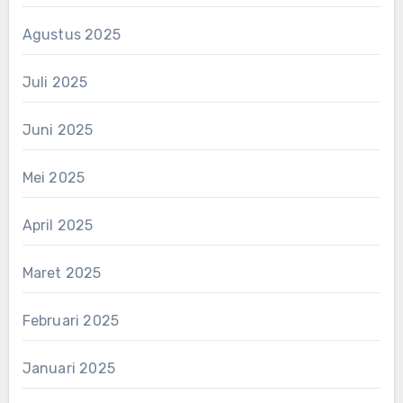
Agustus 2025
Juli 2025
Juni 2025
Mei 2025
April 2025
Maret 2025
Februari 2025
Januari 2025