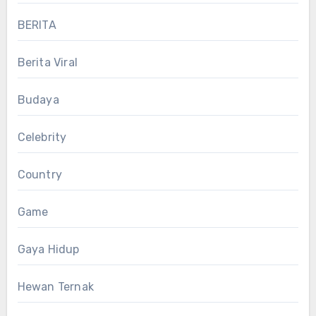
BERITA
Berita Viral
Budaya
Celebrity
Country
Game
Gaya Hidup
Hewan Ternak