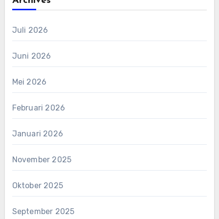
Archives
Juli 2026
Juni 2026
Mei 2026
Februari 2026
Januari 2026
November 2025
Oktober 2025
September 2025