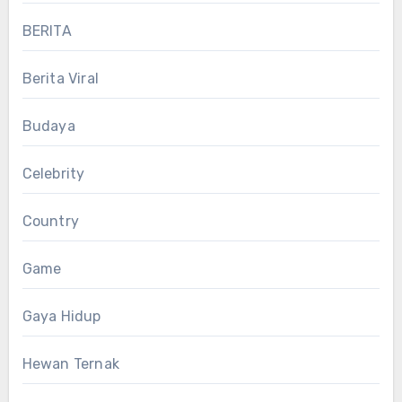
BERITA
Berita Viral
Budaya
Celebrity
Country
Game
Gaya Hidup
Hewan Ternak