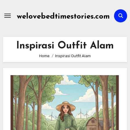
Skip
to
welovebedtimestories.com
content
Inspirasi Outfit Alam
Home
Inspirasi Outfit Alam