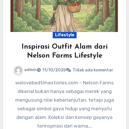
Lifestyle
Inspirasi Outfit Alam dari
Nelson Farms Lifestyle
admin
11/10/2025
Tidak ada komentar
welovebedtimestories.com – Nelson Farms
dikenal bukan hanya sebagai merek yang
mengusung nilai keberlanjutan, tetapi juga
sebagai simbol gaya hidup yang menyatu
dengan alam. Koleksi dan konsep gayanya
terinspirasi dari warna,…