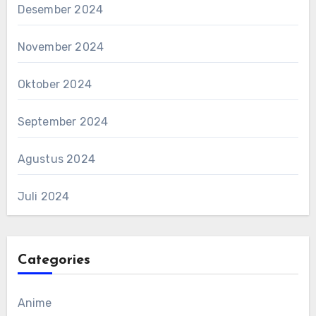
Desember 2024
November 2024
Oktober 2024
September 2024
Agustus 2024
Juli 2024
Categories
Anime