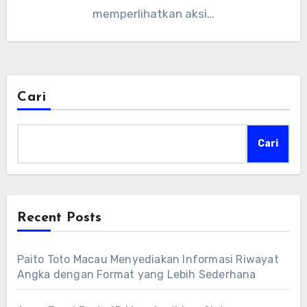
memperlihatkan aksi…
Cari
Cari
Recent Posts
Paito Toto Macau Menyediakan Informasi Riwayat
Angka dengan Format yang Lebih Sederhana