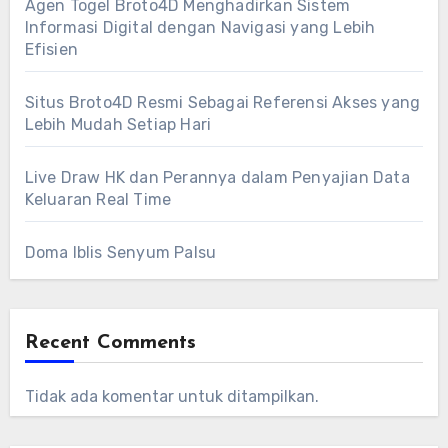
Agen Togel Broto4D Menghadirkan Sistem
Informasi Digital dengan Navigasi yang Lebih
Efisien
Situs Broto4D Resmi Sebagai Referensi Akses yang
Lebih Mudah Setiap Hari
Live Draw HK dan Perannya dalam Penyajian Data
Keluaran Real Time
Doma Iblis Senyum Palsu
Recent Comments
Tidak ada komentar untuk ditampilkan.