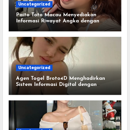
Uncategorized
Paito Toto Macau Menyediakan
Informasi Riwayat Angka dengan
Format yang Lebih Sederhana
Uncategorized
Agen Togel Broto4D Menghadirkan
Sistem Informasi Digital dengan
Navigasi yang Lebih Efisien