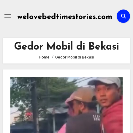
Skip
to
welovebedtimestories.com
content
Gedor Mobil di Bekasi
Home
Gedor Mobil di Bekasi