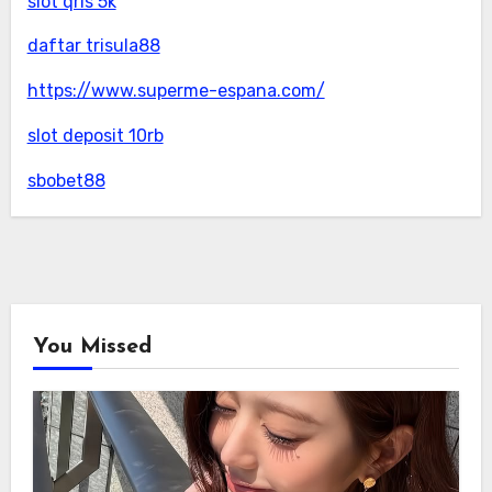
slot qris 5k
daftar trisula88
https://www.superme-espana.com/
slot deposit 10rb
sbobet88
You Missed