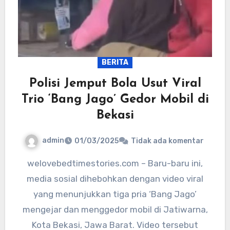
BERITA
Polisi Jemput Bola Usut Viral
Trio ‘Bang Jago’ Gedor Mobil di
Bekasi
admin
01/03/2025
Tidak ada komentar
welovebedtimestories.com – Baru-baru ini,
media sosial dihebohkan dengan video viral
yang menunjukkan tiga pria ‘Bang Jago’
mengejar dan menggedor mobil di Jatiwarna,
Kota Bekasi, Jawa Barat. Video tersebut