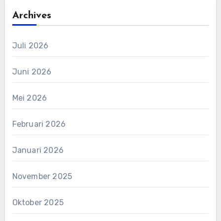
Archives
Juli 2026
Juni 2026
Mei 2026
Februari 2026
Januari 2026
November 2025
Oktober 2025