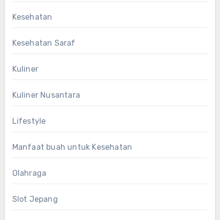
Kesehatan
Kesehatan Saraf
Kuliner
Kuliner Nusantara
Lifestyle
Manfaat buah untuk Kesehatan
Olahraga
Slot Jepang