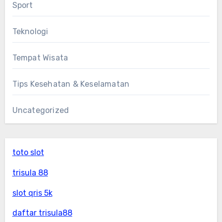
Sport
Teknologi
Tempat Wisata
Tips Kesehatan & Keselamatan
Uncategorized
toto slot
trisula 88
slot qris 5k
daftar trisula88