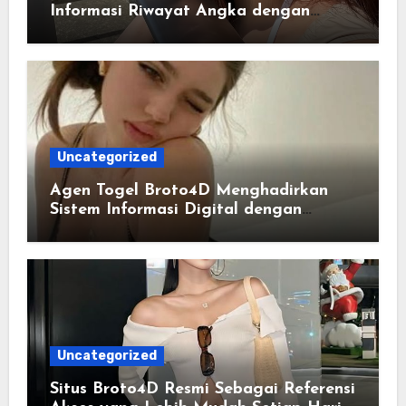
Informasi Riwayat Angka dengan
Format yang Lebih Sederhana
Uncategorized
Agen Togel Broto4D Menghadirkan
Sistem Informasi Digital dengan
Navigasi yang Lebih Efisien
Uncategorized
Situs Broto4D Resmi Sebagai Referensi