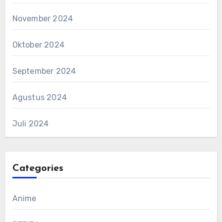
November 2024
Oktober 2024
September 2024
Agustus 2024
Juli 2024
Categories
Anime