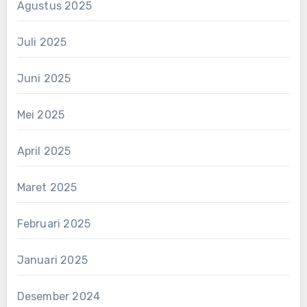
Agustus 2025
Juli 2025
Juni 2025
Mei 2025
April 2025
Maret 2025
Februari 2025
Januari 2025
Desember 2024