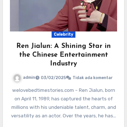
Celebrity
Ren Jialun: A Shining Star in
the Chinese Entertainment
Industry
admin
03/02/2025
Tidak ada komentar
welovebedtimestories.com – Ren Jialun, born
on April 11, 1989, has captured the hearts of
millions with his undeniable talent, charm, and
versatility as an actor. Over the years, he has…