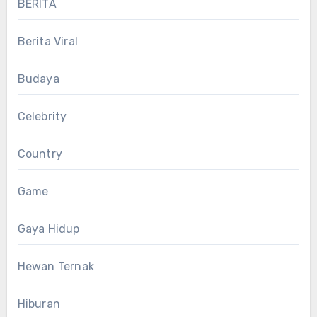
BERITA
Berita Viral
Budaya
Celebrity
Country
Game
Gaya Hidup
Hewan Ternak
Hiburan