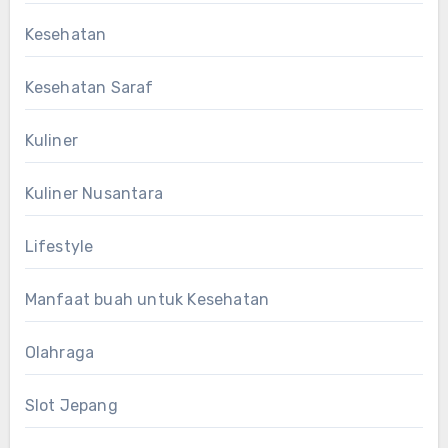
Kesehatan
Kesehatan Saraf
Kuliner
Kuliner Nusantara
Lifestyle
Manfaat buah untuk Kesehatan
Olahraga
Slot Jepang