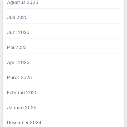
Agustus 2025
Juli 2025
Juni 2025
Mei 2025
April 2025
Maret 2025
Februari 2025
Januari 2025
Desember 2024