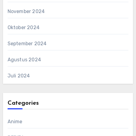
November 2024
Oktober 2024
September 2024
Agustus 2024
Juli 2024
Categories
Anime