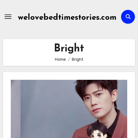
Skip
to
welovebedtimestories.com
content
Bright
Home
Bright