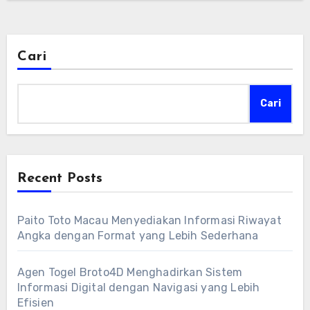
Cari
Cari
Recent Posts
Paito Toto Macau Menyediakan Informasi Riwayat
Angka dengan Format yang Lebih Sederhana
Agen Togel Broto4D Menghadirkan Sistem
Informasi Digital dengan Navigasi yang Lebih
Efisien