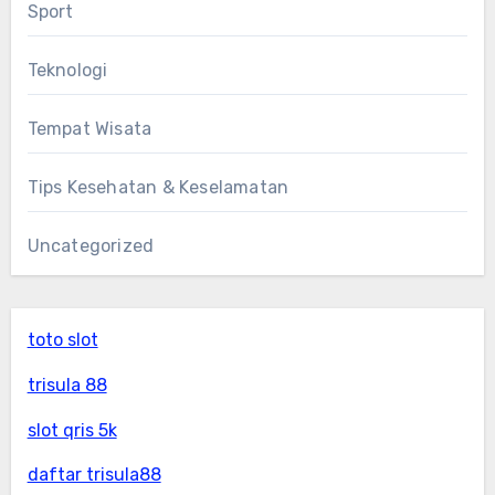
Sport
Teknologi
Tempat Wisata
Tips Kesehatan & Keselamatan
Uncategorized
toto slot
trisula 88
slot qris 5k
daftar trisula88