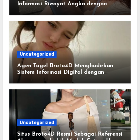
Informasi Riwayat Angka dengan
Format yang Lebih Sederhana
Uncategorized
Agen Togel Broto4D Menghadirkan
Sistem Informasi Digital dengan
Navigasi yang Lebih Efisien
Uncategorized
Situs Broto4D Resmi Sebagai Referensi