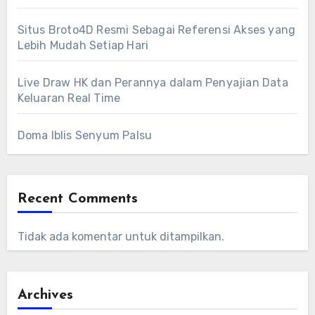
Situs Broto4D Resmi Sebagai Referensi Akses yang
Lebih Mudah Setiap Hari
Live Draw HK dan Perannya dalam Penyajian Data
Keluaran Real Time
Doma Iblis Senyum Palsu
Recent Comments
Tidak ada komentar untuk ditampilkan.
Archives