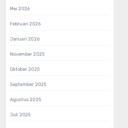
Mei 2026
Februari 2026
Januari 2026
November 2025
Oktober 2025
September 2025
Agustus 2025
Juli 2025