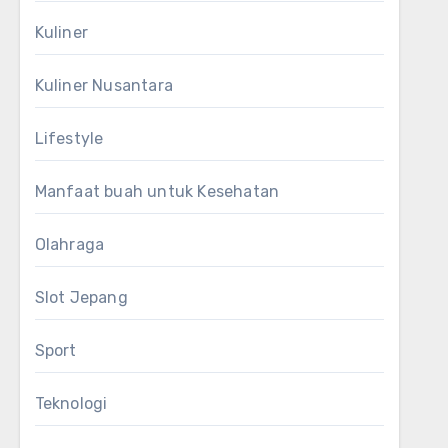
Kuliner
Kuliner Nusantara
Lifestyle
Manfaat buah untuk Kesehatan
Olahraga
Slot Jepang
Sport
Teknologi