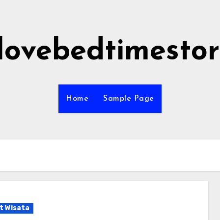
lovebedtimestor
Home
Sample Page
t Wisata