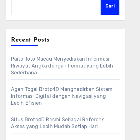
Cari
Recent Posts
Paito Toto Macau Menyediakan Informasi
Riwayat Angka dengan Format yang Lebih
Sederhana
Agen Togel Broto4D Menghadirkan Sistem
Informasi Digital dengan Navigasi yang
Lebih Efisien
Situs Broto4D Resmi Sebagai Referensi
Akses yang Lebih Mudah Setiap Hari