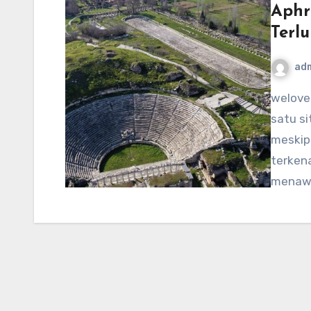
Aphr
Terl
ad
welovebedtimestories.com – Aphrodisias adalah salah
satu si
meskip
terkena
menawa